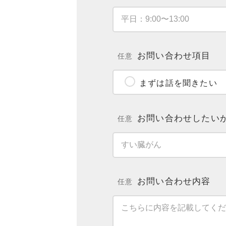
お問い合わせ項目
任意
まずは話を聞きたい
お問い合わせしたい
任意
お問い合わせ内容
任意