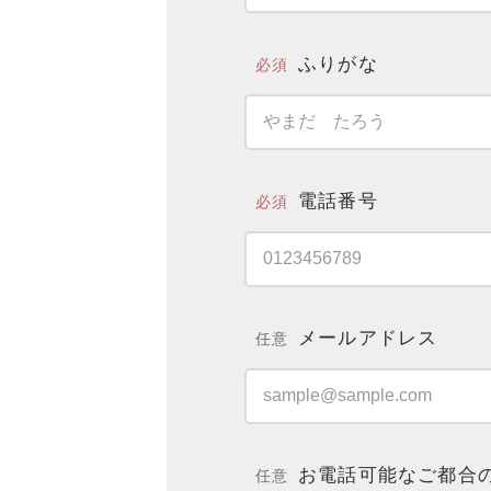
ふりがな
必須
電話番号
必須
メールアドレス
任意
お電話可能なご都合
任意