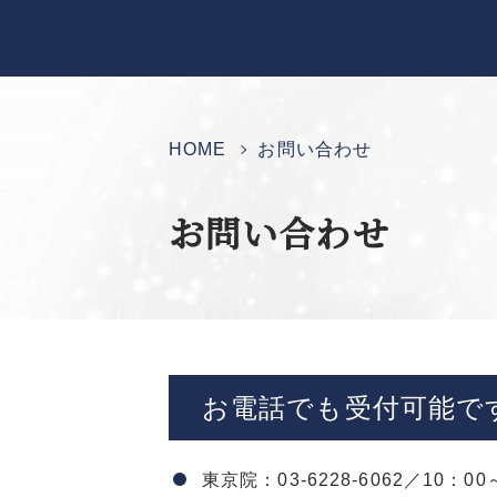
HOME
お問い合わせ
お問い合わせ
お電話でも受付可能で
東京院：03-6228-6062／10：