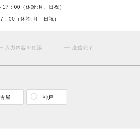
00～17：00（休診:月、日祝）
0～17：00（休診:月、日祝）
入力内容を確認
送信完了
古屋
神戸