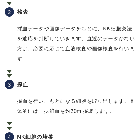
検査
採血データや画像データをもとに、NK細胞療法
を適応を判断していきます。直近のデータがない
方は、必要に応じて血液検査や画像検査を行いま
す。
採血
採血を行い、もとになる細胞を取り出します。具
体的には、抹消血を約20ml採取します。
NK細胞の培養