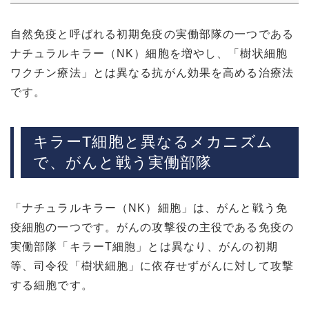
自然免疫と呼ばれる初期免疫の実働部隊の一つである
ナチュラルキラー（NK）細胞を増やし、「樹状細胞
ワクチン療法」とは異なる抗がん効果を高める治療法
です。
キラーT細胞と異なるメカニズム
で、がんと戦う実働部隊
「ナチュラルキラー（NK）細胞」は、がんと戦う免
疫細胞の一つです。がんの攻撃役の主役である免疫の
実働部隊「キラーT細胞」とは異なり、がんの初期
等、司令役「樹状細胞」に依存せずがんに対して攻撃
する細胞です。