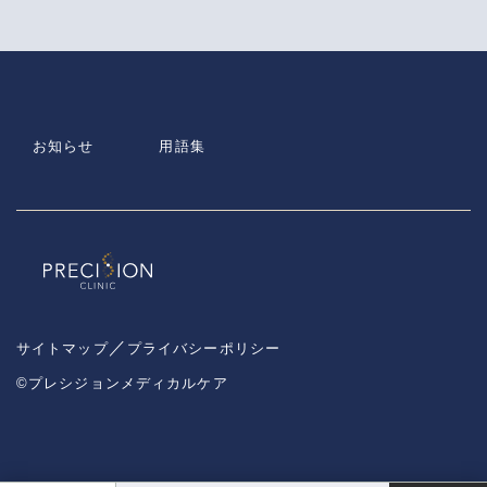
お知らせ
用語集
サイトマップ
プライバシーポリシー
©プレシジョンメディカルケア