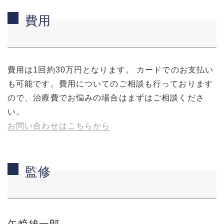
費用
費用は1回約30万円となります。 カードでのお支払い
も可能です。費用についてのご相談も行っております
ので、治療費でお悩みの場合はまずはご相談くださ
い。
お問い合わせはこちらから
監修
矢﨑雄一郎