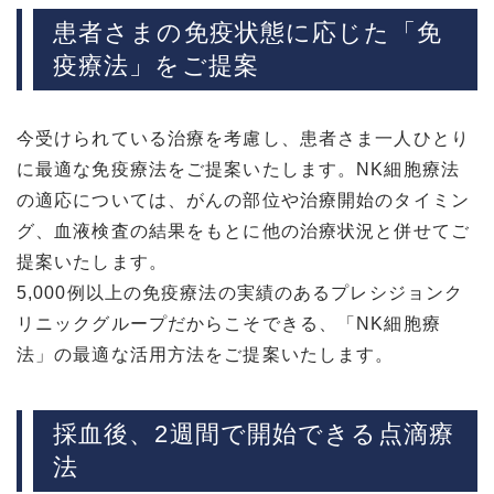
患者さまの免疫状態に応じた「免
疫療法」をご提案
今受けられている治療を考慮し、患者さま一人ひとり
に最適な免疫療法をご提案いたします。NK細胞療法
の適応については、がんの部位や治療開始のタイミン
グ、血液検査の結果をもとに他の治療状況と併せてご
提案いたします。
5,000例以上の免疫療法の実績のあるプレシジョンク
リニックグループだからこそできる、「NK細胞療
法」の最適な活用方法をご提案いたします。
採血後、2週間で開始できる点滴療
法