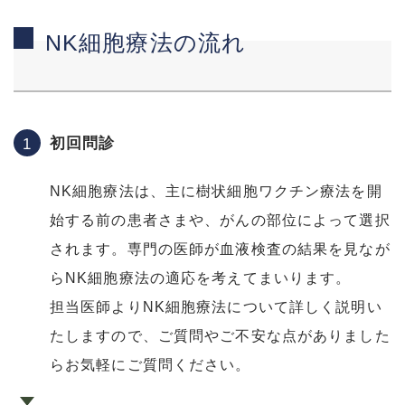
NK細胞療法の流れ
初回問診
NK細胞療法は、主に樹状細胞ワクチン療法を開
始する前の患者さまや、がんの部位によって選択
されます。専門の医師が血液検査の結果を見なが
らNK細胞療法の適応を考えてまいります。
担当医師よりNK細胞療法について詳しく説明い
たしますので、ご質問やご不安な点がありました
らお気軽にご質問ください。