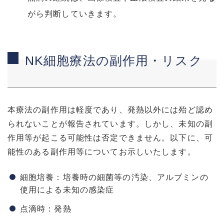
がら判断していきます。
NK細胞療法の副作用・リスク
本療法の副作用は軽度であり、発熱以外には殆ど認め
られないことが報告されています。しかし、未知の副
作用等が起こる可能性は否定できません。以下に、可
能性のある副作用等についてお示しいたします。
細胞培養：培養時の細菌等の汚染、アルブミンの
使用による未知の感染症
点滴時：発熱