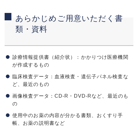
あらかじめご用意いただく書
類・資料
診療情報提供書（紹介状）：かかりつけ医療機関
が作成するもの
臨床検査データ：血液検査・遺伝子パネル検査な
ど、最近のもの
画像検査データ：CD-R・DVD-Rなど、最近のも
の
使用中のお薬の内容が分かる書類、おくすり手
帳、お薬の説明書など