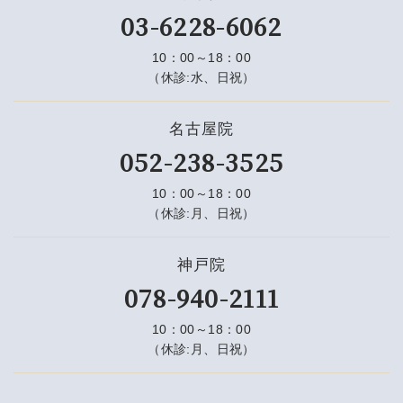
03-6228-6062
10：00～18：00
（休診:水、日祝）
名古屋院
052-238-3525
10：00～18：00
（休診:月、日祝）
神戸院
078-940-2111
10：00～18：00
（休診:月、日祝）