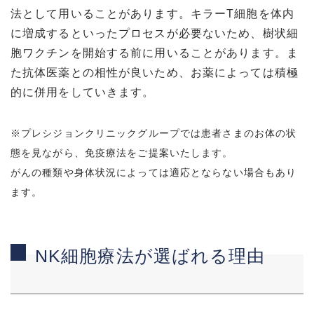
法として用いることがあります。キラーT細胞を体内
に増成するといったプロセスが必要ないため、樹状細
胞ワクチンを開始する前に用いることがあります。ま
た抗体医薬との相性が良いため、お薬によっては積極
的に併用をしていきます。
※プレシジョンクリニックグループでは患者さまのお体の状
態を見ながら、免疫療法をご提案いたします。
がんの種類や身体状況によっては適応とならない場合もあり
ます。
NK細胞療法が選ばれる理由