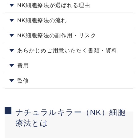
NK細胞療法が選ばれる理由
NK細胞療法の流れ
NK細胞療法の副作用・リスク
あらかじめご用意いただく書類・資料
費用
監修
ナチュラルキラー（NK）細胞
療法とは