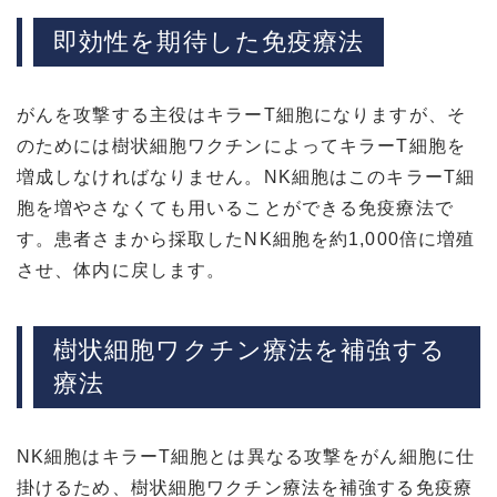
即効性を期待した免疫療法
がんを攻撃する主役はキラーT細胞になりますが、そ
のためには樹状細胞ワクチンによってキラーT細胞を
増成しなければなりません。NK細胞はこのキラーT細
胞を増やさなくても用いることができる免疫療法で
す。患者さまから採取したNK細胞を約1,000倍に増殖
させ、体内に戻します。
樹状細胞ワクチン療法を補強する
療法
NK細胞はキラーT細胞とは異なる攻撃をがん細胞に仕
掛けるため、樹状細胞ワクチン療法を補強する免疫療