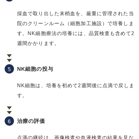
採血で取り出した末梢血を、厳重に管理された当
院のクリーンルーム（細胞加工施設）で培養しま
す。NK細胞療法の培養には、品質検査も含めて2
週間かかります。
NK細胞の投与
NK細胞は、培養を初めて2週間後に点滴で戻しま
す。
治療の評価
点滴の継続は、画像検査や血液検査の結果を見な