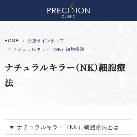
HOME
治療ラインナップ
ナチュラルキラー（NK）細胞療法
ナチュラルキラー（NK）細胞療
法
ナチュラルキラー（NK）細胞療法とは